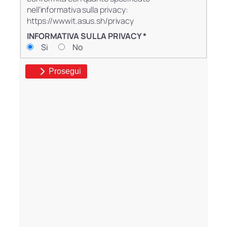
nell'informativa sulla privacy:
https://wwwit.asus.sh/privacy
INFORMATIVA SULLA PRIVACY
*
Si
No
Prosegui